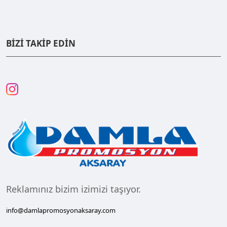
BİZİ TAKİP EDİN
Reklamınız bizim izimizi taşıyor.
info@damlapromosyonaksaray.com