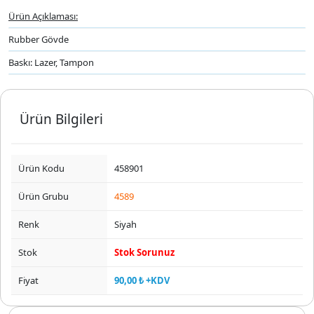
Ürün Açıklaması:
Rubber Gövde
Baskı: Lazer, Tampon
Ürün Bilgileri
Ürün Kodu
458901
Ürün Grubu
4589
Renk
Siyah
Stok
Stok Sorunuz
Fiyat
90,00 ₺ +KDV