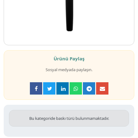
Ürünü Paylaş
Sosyal medyada paylaşın.
Bu kategoride baskı türü bulunmamaktadır.