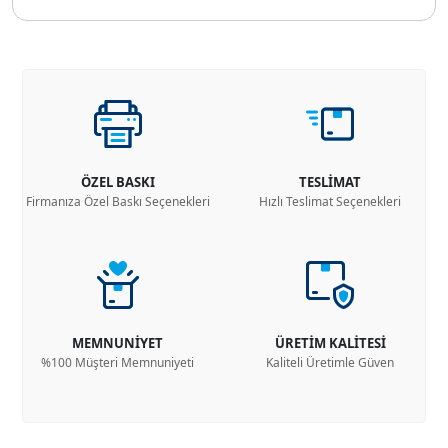
ÖZEL BASKI
TESLİMAT
Firmanıza Özel Baskı Seçenekleri
Hızlı Teslimat Seçenekleri
MEMNUNİYET
ÜRETİM KALİTESİ
%100 Müşteri Memnuniyeti
Kaliteli Üretimle Güven