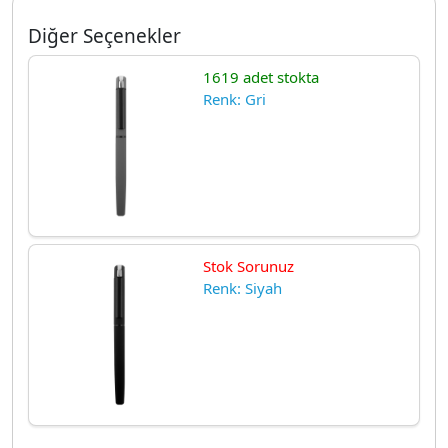
Diğer Seçenekler
1619 adet stokta
Renk: Gri
Stok Sorunuz
Renk: Siyah