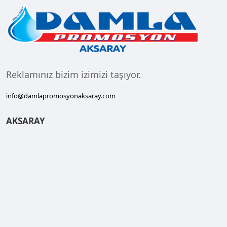
Reklamınız bizim izimizi taşıyor.
info@damlapromosyonaksaray.com
AKSARAY