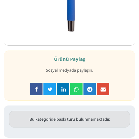
Ürünü Paylaş
Sosyal medyada paylaşın.
Bu kategoride baskı türü bulunmamaktadır.