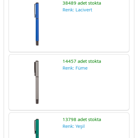
38489 adet stokta
Renk: Lacivert
14457 adet stokta
Renk: Füme
13798 adet stokta
Renk: Yeşil