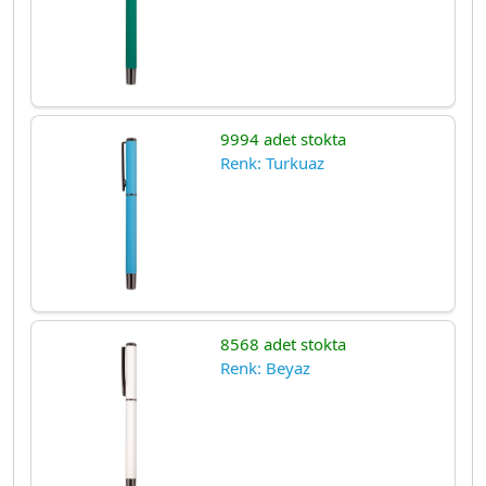
9994 adet stokta
Renk: Turkuaz
8568 adet stokta
Renk: Beyaz