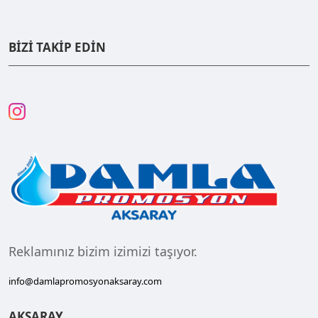
BİZİ TAKİP EDİN
Reklamınız bizim izimizi taşıyor.
info@damlapromosyonaksaray.com
AKSARAY