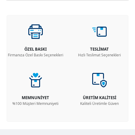
ÖZEL BASKI
TESLİMAT
Firmanıza Özel Baskı Seçenekleri
Hızlı Teslimat Seçenekleri
MEMNUNİYET
ÜRETİM KALİTESİ
%100 Müşteri Memnuniyeti
Kaliteli Üretimle Güven