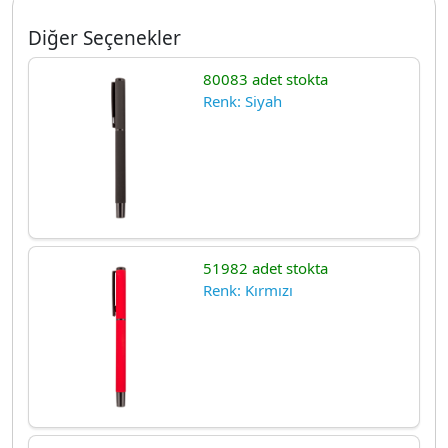
Diğer Seçenekler
80083 adet stokta
Renk: Siyah
51982 adet stokta
Renk: Kırmızı