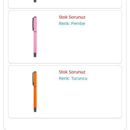
Stok Sorunuz
Renk: Pembe
Stok Sorunuz
Renk: Turuncu