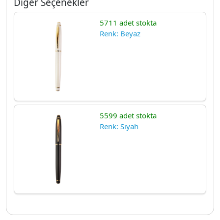
Diğer Seçenekler
5711 adet stokta
Renk: Beyaz
5599 adet stokta
Renk: Siyah