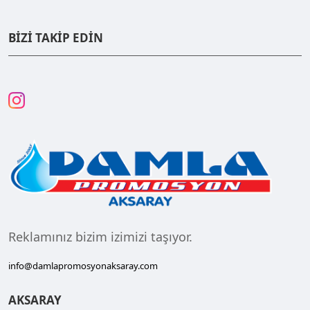
BİZİ TAKİP EDİN
Reklamınız bizim izimizi taşıyor.
info@damlapromosyonaksaray.com
AKSARAY