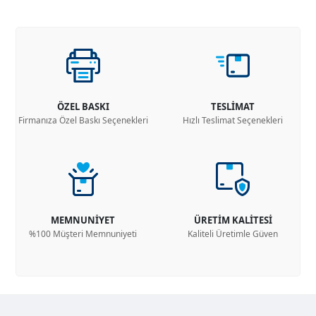
ÖZEL BASKI
TESLİMAT
Firmanıza Özel Baskı Seçenekleri
Hızlı Teslimat Seçenekleri
MEMNUNİYET
ÜRETİM KALİTESİ
%100 Müşteri Memnuniyeti
Kaliteli Üretimle Güven