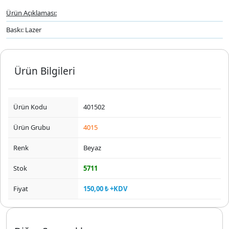
Ürün Açıklaması:
Baskı: Lazer
Ürün Bilgileri
Ürün Kodu
401502
Ürün Grubu
4015
Renk
Beyaz
Stok
5711
Fiyat
150,00 ₺ +KDV