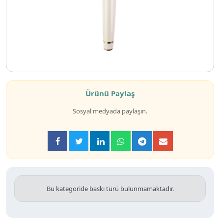
Ürünü Paylaş
Sosyal medyada paylaşın.
Bu kategoride baskı türü bulunmamaktadır.