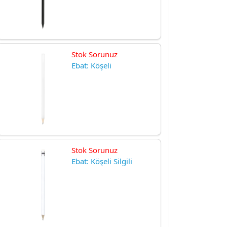
Stok Sorunuz
Ebat: Köşeli
Stok Sorunuz
Ebat: Köşeli Silgili