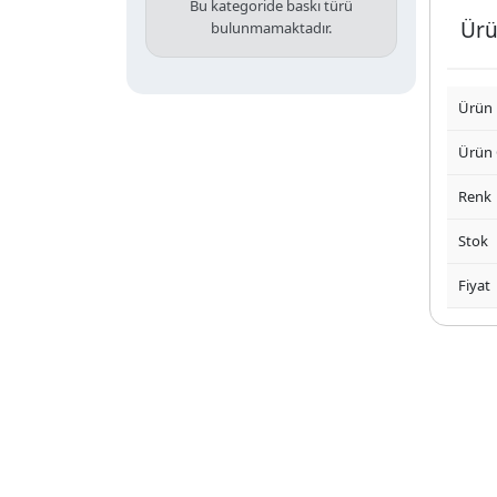
Bu kategoride baskı türü
Ürü
bulunmamaktadır.
Ürün
Ürün
Renk
Stok
Fiyat