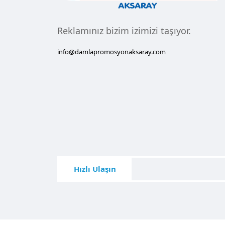
Reklamınız bizim izimizi taşıyor.
info@damlapromosyonaksaray.com
Hızlı Ulaşın