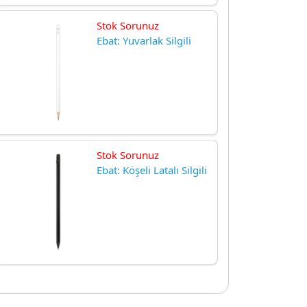
Stok Sorunuz
Ebat: Yuvarlak Silgili
Stok Sorunuz
Ebat: Köşeli Latalı Silgili