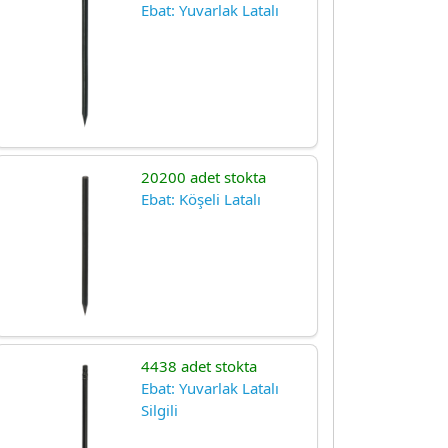
Ebat: Yuvarlak Latalı
20200 adet stokta
Ebat: Köşeli Latalı
4438 adet stokta
Ebat: Yuvarlak Latalı
Silgili