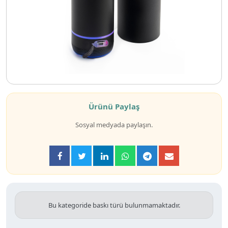
Ürünü Paylaş
Sosyal medyada paylaşın.
Bu kategoride baskı türü bulunmamaktadır.