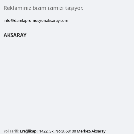
Reklamınız bizim izimizi taşıyor.
info@damlapromosyonaksaray.com
AKSARAY
Yol Tarifi:
Ereğlikapı, 1422. Sk. No:8, 68100 Merkez/Aksaray