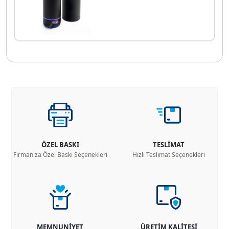
ÖZEL BASKI
TESLİMAT
Firmanıza Özel Baskı Seçenekleri
Hızlı Teslimat Seçenekleri
MEMNUNİYET
ÜRETİM KALİTESİ