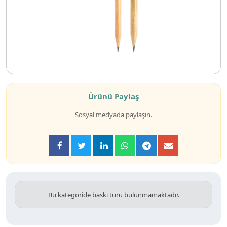
Ürünü Paylaş
Sosyal medyada paylaşın.
Bu kategoride baskı türü bulunmamaktadır.