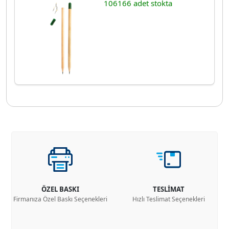
106166 adet stokta
ÖZEL BASKI
TESLİMAT
Firmanıza Özel Baskı Seçenekleri
Hızlı Teslimat Seçenekleri