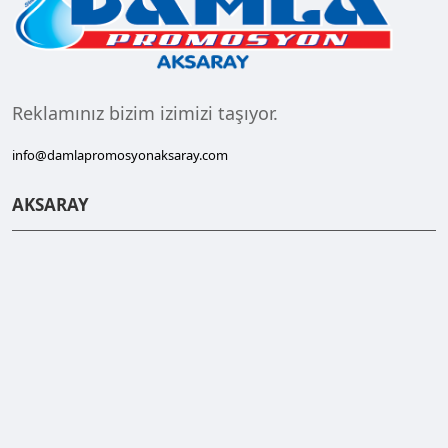
Reklamınız bizim izimizi taşıyor.
info@damlapromosyonaksaray.com
AKSARAY