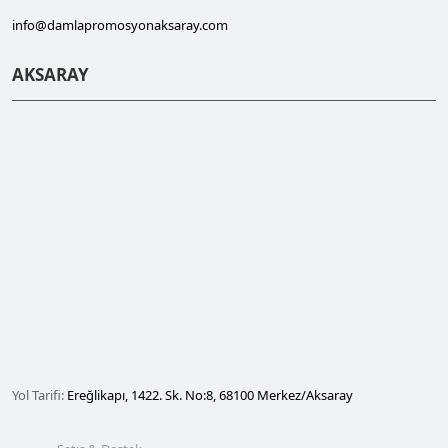
info@damlapromosyonaksaray.com
AKSARAY
Yol Tarifi:
Ereğlikapı, 1422. Sk. No:8, 68100 Merkez/Aksaray