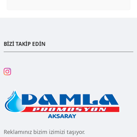
BİZİ TAKİP EDİN
Reklamınız bizim izimizi taşıyor.