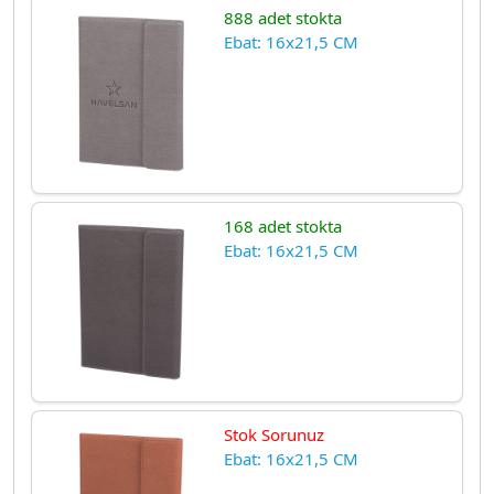
888 adet stokta
Ebat: 16x21,5 CM
168 adet stokta
Ebat: 16x21,5 CM
Stok Sorunuz
Ebat: 16x21,5 CM