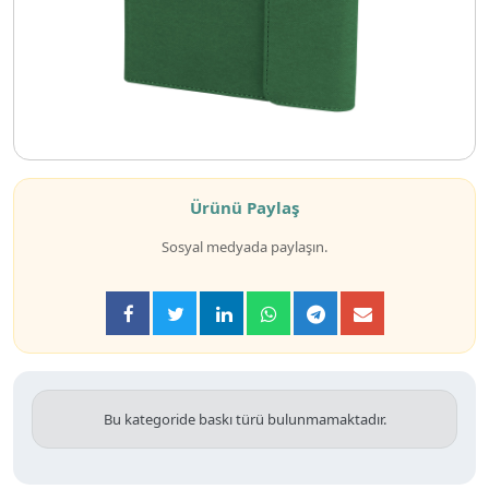
Ürünü Paylaş
Sosyal medyada paylaşın.
Bu kategoride baskı türü bulunmamaktadır.