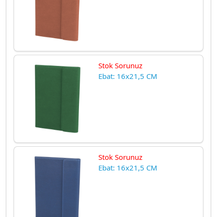
Stok Sorunuz
Ebat: 16x21,5 CM
Stok Sorunuz
Ebat: 16x21,5 CM