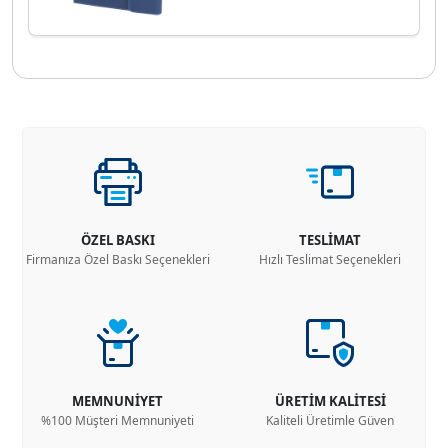
ÖZEL BASKI
TESLİMAT
Firmanıza Özel Baskı Seçenekleri
Hızlı Teslimat Seçenekleri
MEMNUNİYET
ÜRETİM KALİTESİ
%100 Müşteri Memnuniyeti
Kaliteli Üretimle Güven