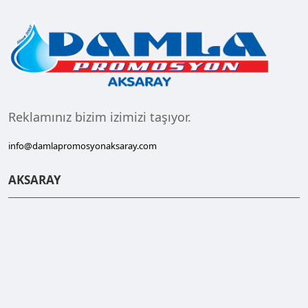
Reklamınız bizim izimizi taşıyor.
info@damlapromosyonaksaray.com
AKSARAY