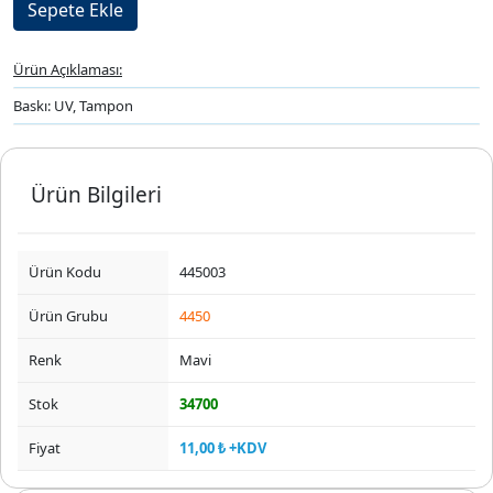
Ürün Açıklaması:
Baskı: UV, Tampon
Ürün Bilgileri
Ürün Kodu
445003
Ürün Grubu
4450
Renk
Mavi
Stok
34700
Fiyat
11,00 ₺ +KDV