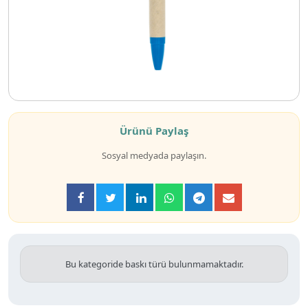
Ürünü Paylaş
Sosyal medyada paylaşın.
Bu kategoride baskı türü bulunmamaktadır.