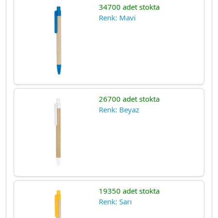
34700 adet stokta
Renk: Mavi
26700 adet stokta
Renk: Beyaz
19350 adet stokta
Renk: Sarı