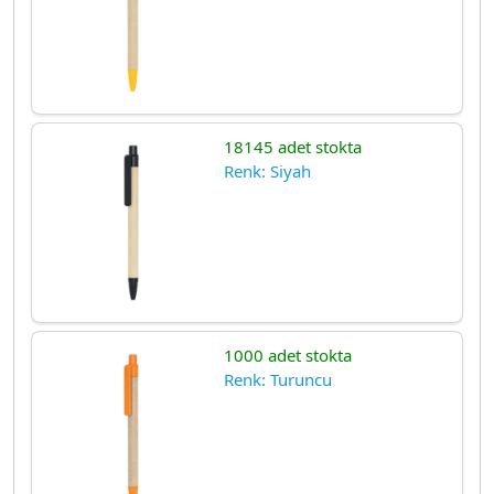
18145 adet stokta
Renk: Siyah
1000 adet stokta
Renk: Turuncu