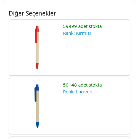
Diğer Seçenekler
59999 adet stokta
Renk: Kırmızı
50148 adet stokta
Renk: Lacivert